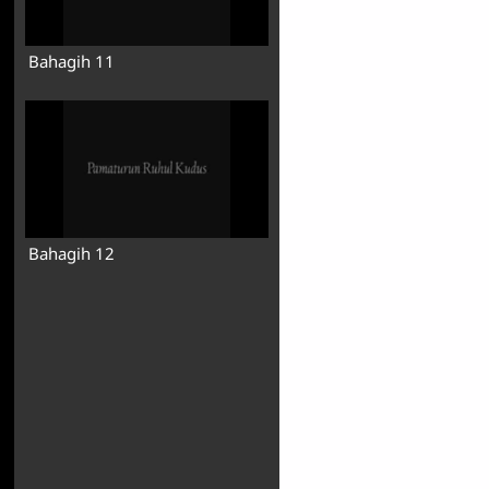
Bahagih 11
Bahagih 12