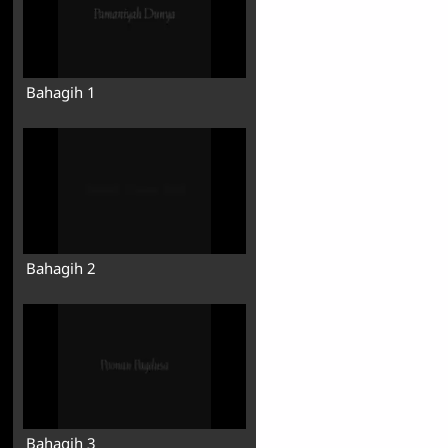
Bahagih 1
Bahagih 2
Bahagih 3