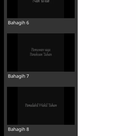
Bahagih 6
Bahagih 7
Bahagih 8