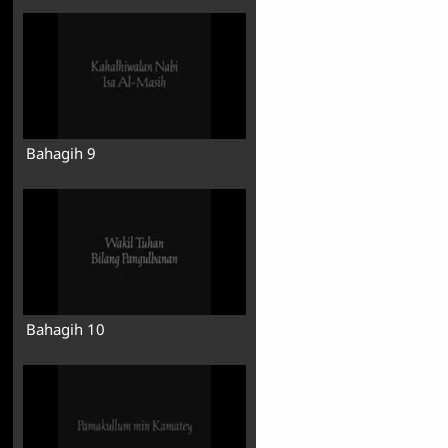
Bahagih 9
Bahagih 10