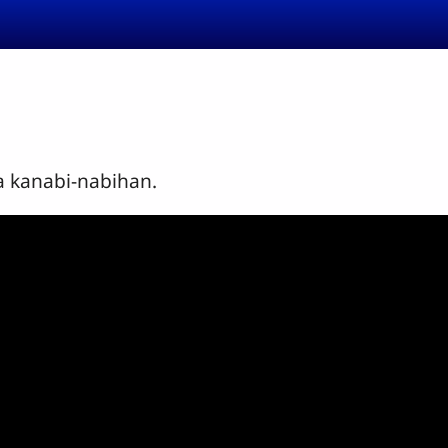
a kanabi-nabihan.