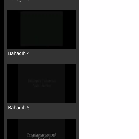
Bahagih 4
Bahagih 5